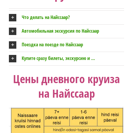
Что делать на Найссаар?
Автомобильная экскурсия по Найссаар
Поездка на поезде по Найссаар
Купите сразу билеты, экскурсию и …
Цены дневного круиза
на Найссаар