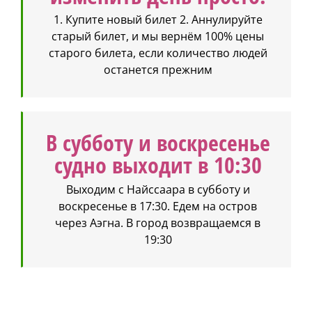
1. Купите новый билет 2. Аннулируйте
старый билет, и мы вернём 100% цены
старого билета, если количество людей
останется прежним
В субботу и воскресенье
судно выходит в 10:30
Выходим с Найссаара в субботу и
воскресенье в 17:30. Едем на остров
через Аэгна. В город возвращаемся в
19:30