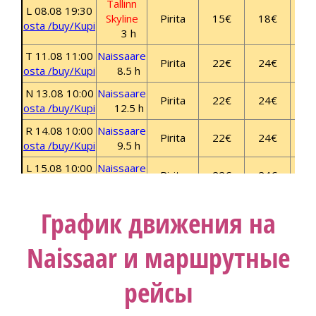
График движения на
Naissaar и маршрутные
рейсы