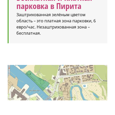
парковка в Пирита
Заштрихованная зелёным цветом
область – это платная зона парковки, 6
евро/час. Незаштрихованная зона –
бесплатная.