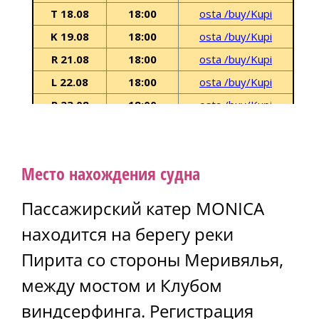
Место нахождения судна
Пассажирский катер MONICA
находится на берегу реки
Пирита со стороны Меривялья,
между мостом и Клубом
виндсерфинга. Регистрация