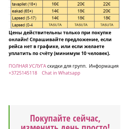
Цены действительны только при покупке
онлайн! Спрашивайте предложение, если
рейса нет в графике, или если желаете
уплатить по счёту (минимум 10 человек).
ПОЛНАЯ УСЛУГА
скидки для групп. Информация
+3725145118
Chat in Whatsapp
Покупайте сейчас,
изменить день просто!