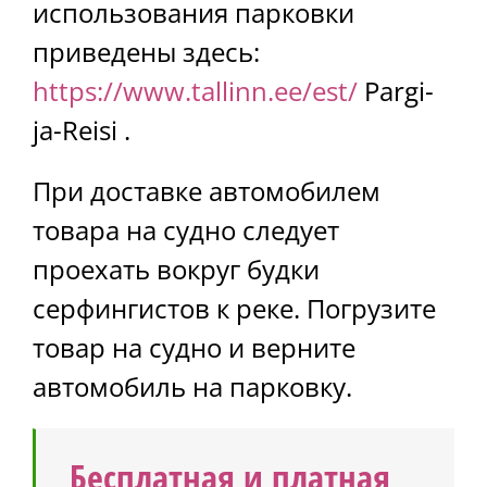
использования парковки
приведены здесь:
https://www.tallinn.ee/est/
Pargi-
ja-Reisi .
При доставке автомобилем
товара на судно следует
проехать вокруг будки
серфингистов к реке. Погрузите
товар на судно и верните
автомобиль на парковку.
Бесплатная и платная