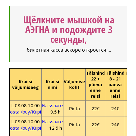
Щёлкните мышкой на
АЭГНА и подождите 3
секунды,
билетная касса вскоре откроется ...